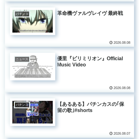
革命機ヴァルヴレイヴ 最終戦
パチンコ
2026.08.08
優里『ビリミリオン』Official
ニュース
Music Video
2026.08.08
【あるある】パチンカスの｢保
パチンコ
留の歌｣#shorts
2026.08.07