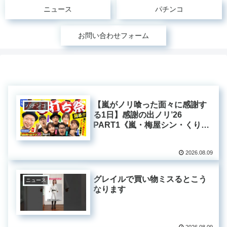
ニュース
パチンコ
お問い合わせフォーム
【嵐がノリ喰った面々に感謝す
パチンコ
る1日】感謝の出ノリ’26
PART1《嵐・梅屋シン・くり・
松本バッチ・道井悠・ayasi・
ヤドゥ》真打 吉宗［パチスロ・
2026.08.09
スロット］
グレイルで買い物ミスるとこう
ニュース
なります
2026.08.09