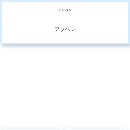
アソベン
アソベン