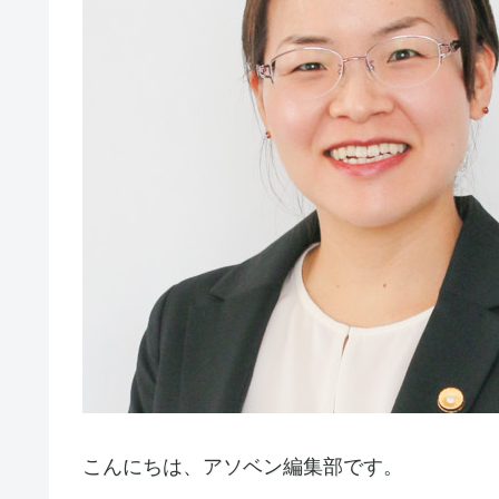
こんにちは、アソベン編集部です。