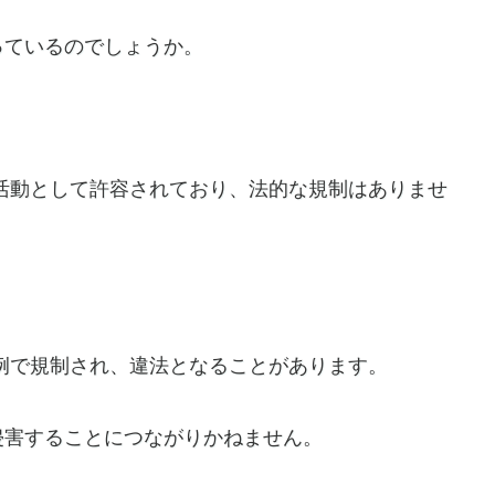
っているのでしょうか。
活動として許容されており、法的な規制はありませ
例で規制され、違法となることがあります。
侵害することにつながりかねません。