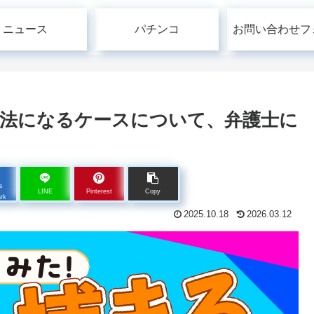
ニュース
パチンコ
お問い合わせフ
法になるケースについて、弁護士に
a
LINE
Pinterest
Copy
rk
2025.10.18
2026.03.12