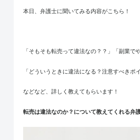
本日、弁護士に聞いてみる内容がこちら！
「そもそも転売って違法なの？？」「副業で
「どういうときに違法になる？注意すべきポ
などなど、詳しく教えてもらいます！
転売は違法なのか？について教えてくれる弁