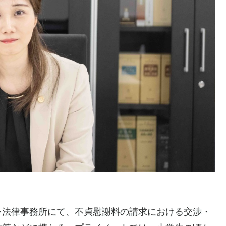
レ法律事務所にて、不貞慰謝料の請求における交渉・