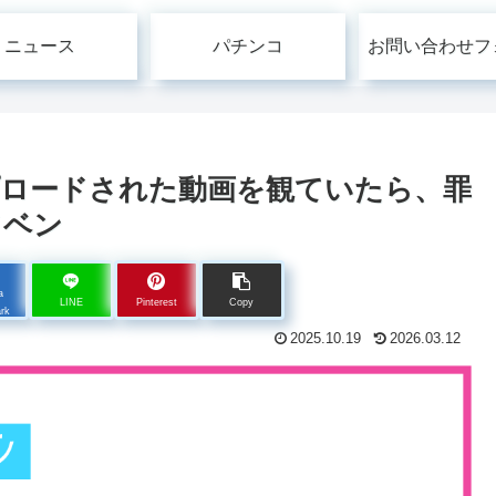
ニュース
パチンコ
お問い合わせフ
ロードされた動画を観ていたら、罪
ソベン
a
LINE
Pinterest
Copy
rk
2025.10.19
2026.03.12