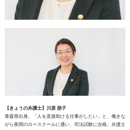
【きょうの弁護士】川原 朋子
青森県出身。「人を直接助ける仕事がしたい」と、働きな
がら夜間のロースクールに通い、司法試験に合格。弁護士