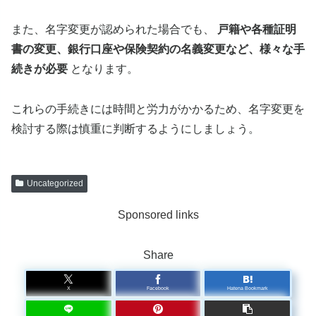
また、名字変更が認められた場合でも、
戸籍や各種証明
書の変更、銀行口座や保険契約の名義変更など、様々な手
続きが必要
となります。
これらの手続きには時間と労力がかかるため、名字変更を
検討する際は慎重に判断するようにしましょう。
Uncategorized
Sponsored links
Share
X
Facebook
Hatena Bookmark