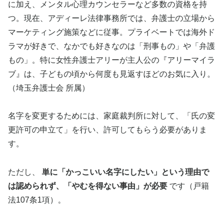
に加え、メンタル心理カウンセラーなど多数の資格を持
つ。現在、アディーレ法律事務所では、弁護士の立場から
マーケティング施策などに従事。プライベートでは海外ド
ラマが好きで、なかでも好きなのは「刑事もの」や「弁護
もの」。特に女性弁護士アリーが主人公の『アリーマイラ
ブ』は、子どもの頃から何度も見返すほどのお気に入り。
（埼玉弁護士会 所属）
名字を変更するためには、家庭裁判所に対して、「氏の変
更許可の申立て」を行い、許可してもらう必要がありま
す。
ただし、
単に「かっこいい名字にしたい」という理由で
は認められず、「やむを得ない事由」が必要
です（戸籍
法107条1項）。