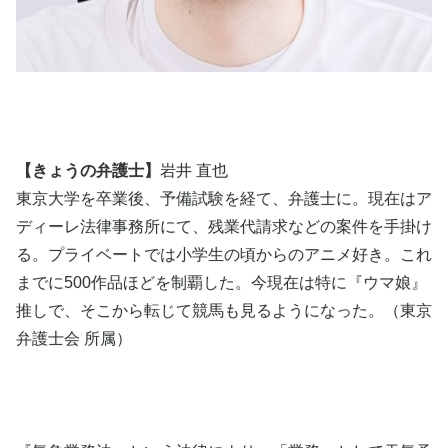
【きょうの弁護士】
岩井 直也
東京大学を卒業後、予備試験を経て、弁護士に。現在はア
ディーレ法律事務所にて、残業代請求などの案件を手掛け
る。プライベートでは小学生の頃からのアニメ好き。これ
までに500作品ほどを制覇した。今現在は特に『ウマ娘』
推しで、そこから転じて競馬も見るようになった。（東京
弁護士会 所属）