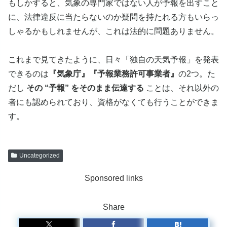
もしかすると、気象の専門家ではない人が予報を出すこと
に、法律違反に当たらないのか疑問を持たれる方もいらっ
しゃるかもしれませんが、これは法的に問題ありません。
これまで見てきたように、日々「独自の天気予報」を発表
できるのは
『気象庁』『予報業務許可事業者』
の2つ。た
だし
その “予報” をそのまま伝達する
ことは、それ以外の
者にも認められており、資格がなくても行うことができま
す。
Uncategorized
Sponsored links
Share