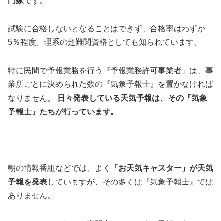
門家
です。
試験に合格しないとなることはできず、合格率はわずか
5％程度。理系の超難関資格としても知られています。
特に民間で予報業務を行う『予報業務許可事業者』は、事
業所ごとに決められた数の『気象予報士』を置かなければ
なりません。
日々発表している天気予報は、その『気象
予報士』たちが行っています。
朝の情報番組などでは、よく
「お天気キャスター」が天気
予報を発表
していますが、その多くは『気象予報士』では
ありません。