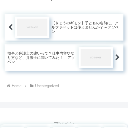
【きょうのギモン】子どもの名前に、ア
ルファベットは使えませんか？ – アソベ
ン
検事と弁護士の違いって？仕事内容やな
り方など、弁護士に聞いてみた！ – アソ
ベン
Home
Uncategorized
アソベン