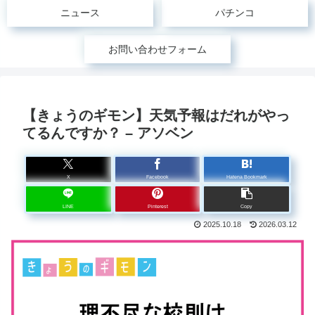
ニュース
パチンコ
お問い合わせフォーム
【きょうのギモン】天気予報はだれがやっ
てるんですか？ – アソベン
X
Facebook
Hatena Bookmark
LINE
Pinterest
Copy
2025.10.18
2026.03.12