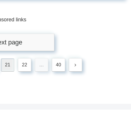
sored links
xt page
Next
21
22
…
40