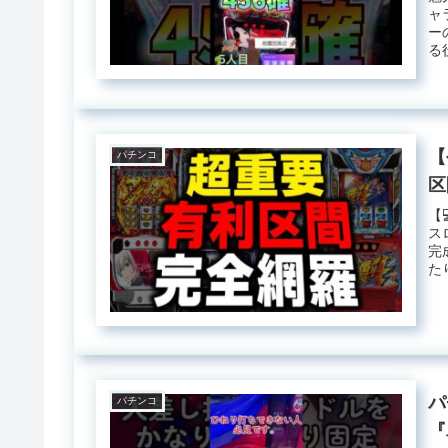
ャ
ー
る
い..
【
パチンコ
区
【
ス
完
た
パ
パチンコ
『