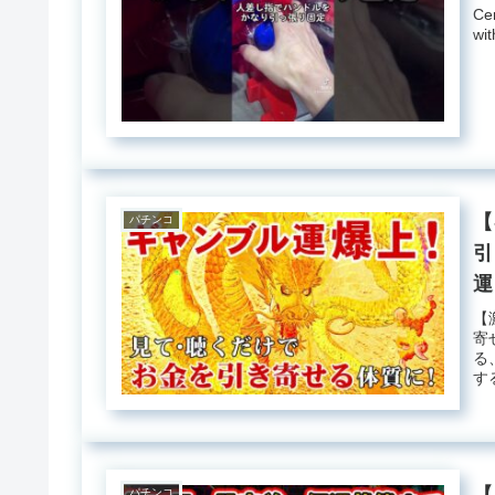
Cer
wit
【
パチンコ
引
運
【
寄
る
す
【
パチンコ