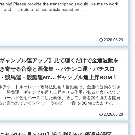
tainly! Please provide the transcript you would like me to work
h, and I'll create a refined article based on it.
2026.05.29
ギャンブル運アップ】見て聴くだけで金運波動を
き寄せる音楽と画像集 ～パチンコ運・パチスロ
・競馬運・競艇運etc…ギャンブル運上昇BGM！
激アツ！】ルーレット攻略法動画！当動画は、金運の波動を引き
せ、勝負運、ギャンブル運も上昇させる作用があると言われてい
、ゴールド色をベースにした画像、そして、富を築く脳力を開発
ると言われている"バイノーラルビート音"をBGMに含ませて...
2026.05.29
これだけは見とけ!!】設定判別から優遇冷遇区