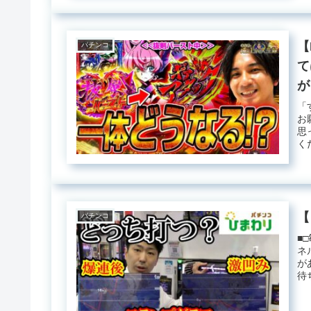
【
パチンコ
て
が
る
「
お
思
く
【
パチンコ
■
ネ
が
待