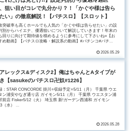
、狙い目がコレで丸分かり？！「かぐや様は告ら
たい」の徹底解説！【パチスロ】【スロット】
枚突破率も高くホールでも人気の「かぐや様は告らせたい」の設
判別からハイエナ、優遇狙いについて解説していきます！年末の
ち回りに向けて期待値を積めるように参考にして下さいね⭐︎【お
すめ動画】【パチスロ攻略・解説系の動画】#パチンコ#パチ...
2026.05.29
アレックス&ディスク2】俺はちゃんとAタイプが
き【sasukeのパチスロ卍奴#1226】
録：STAR CONCORDE 掛川⭐️収録予定⭐️5/11（月） 千葉県 ウエ
タン浦安やなぎ通り店 ガイモン5/11（月） 千葉県 ウエスタン浦
駅前店 Fisker5/12（火） 埼玉県 新!ガーデン西浦和 ガイモン
13（水） ...
2026.05.28