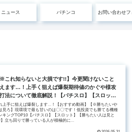
ニュース
パチンコ
お問い合わせフ
※これ知らないと大損です!!】今更聞けないこと
えます…！上手く狙えば爆裂期待値のかぐや様攻
打法について徹底解説！【パチスロ】【スロッ
】
れ上手に狙えば爆裂します...！【おすすめ動画】【※勝ちたいや
は見ろ】現環境で最も甘いのは〇〇です！低投資でも勝てる機種
ンキングTOP10【パチスロ】【スロット】【勝ちたい人は見と
!!】立ち回りで勝っている人が積極的に...
2026.05.31