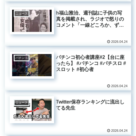
h福山雅治、週刊誌に子供の写
ニュース
真を掲載され、ラジオで怒りの
コメント「一線どころか、ずい
ぶん超えた」
2026.04.24
パチンコ初心者講座#2【台に座
パチンコ
ったら】 #パチンコ #パチスロ #
スロット #初心者
2026.04.24
Twitter保存ランキングに流出し
ニュース
てる先生
2026.04.24