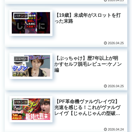
【19歳】未成年がスロットを打
パチンコ
った末路
2026.04.25
【ぶっちゃけ】歴7年以上が明
ニュース
かすセルフ脱毛レビュー:ケノン
編
2026.04.25
【PF革命機ヴァルヴレイヴ2】
パチンコ
光速を感じる！これがヴァルヴ
レイヴ【じゃんじゃんの型破り
弾球録第238話】[パチンコ]#じ
ゃんじゃん
2026.04.24