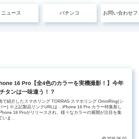
ニュース
パチンコ
お問い合わせフ
Phone 16 Pro【全4色のカラーを実機撮影！】今年
チタンは一味違う！？
画で紹介したスマホリング TORRAS スマホリング OmniRing(シ
ー) ※上記製品リンクURLは ...iPhone 16 Pro カラー特集新し
iPhone 16 Proがリリースされ、様々なカラーの展開が注目を集
いま...
2026.06.02