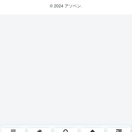
© 2024 アソベン.