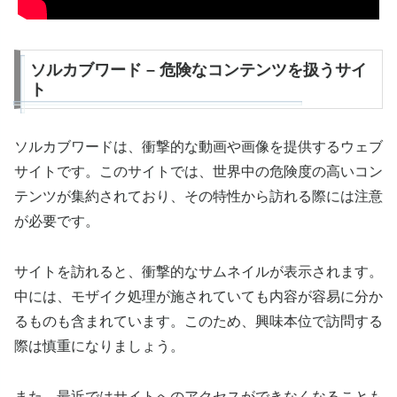
ソルカブワード – 危険なコンテンツを扱うサイ
ト
ソルカブワードは、衝撃的な動画や画像を提供するウェブ
サイトです。このサイトでは、世界中の危険度の高いコン
テンツが集約されており、その特性から訪れる際には注意
が必要です。
サイトを訪れると、衝撃的なサムネイルが表示されます。
中には、モザイク処理が施されていても内容が容易に分か
るものも含まれています。このため、興味本位で訪問する
際は慎重になりましょう。
また、最近ではサイトへのアクセスができなくなることも