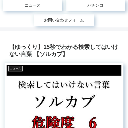
ニュース
パチンコ
お問い合わせフォーム
【ゆっくり】15秒でわかる検索してはいけ
ない言葉 【ソルカブ】
ニュース