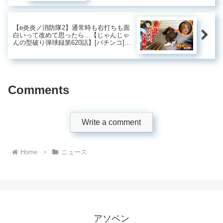
【e炎炎ノ消防隊2】通常時も右打ちも面
白いって改めて思ったら…【じゃんじゃ
んの型破り弾球録第620話】[パチンコ]#
じゃんじゃん
Comments
Write a comment
Home
ニュース
アソベン