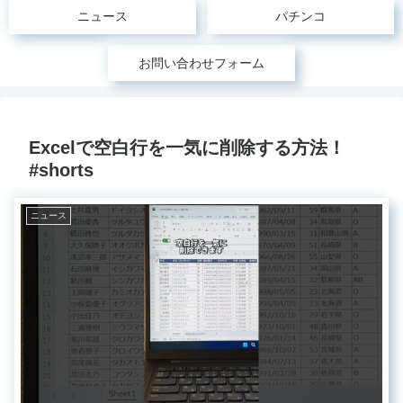
ニュース
パチンコ
お問い合わせフォーム
Excelで空白行を一気に削除する方法！
#shorts
ニュース