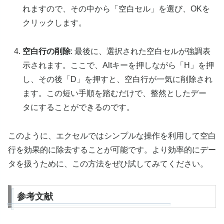
れますので、その中から「空白セル」を選び、OKを
クリックします。
空白行の削除
: 最後に、選択された空白セルが強調表
示されます。ここで、Altキーを押しながら「H」を押
し、その後「D」を押すと、空白行が一気に削除され
ます。この短い手順を踏むだけで、整然としたデー
タにすることができるのです。
このように、エクセルではシンプルな操作を利用して空白
行を効果的に除去することが可能です。より効率的にデー
タを扱うために、この方法をぜひ試してみてください。
参考文献