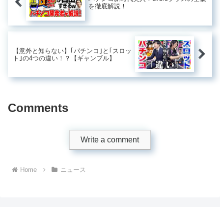
を徹底解説！
【意外と知らない】｢パチンコ｣と｢スロッ
ト｣の4つの違い！？【ギャンブル】
Comments
Write a comment
Home
ニュース