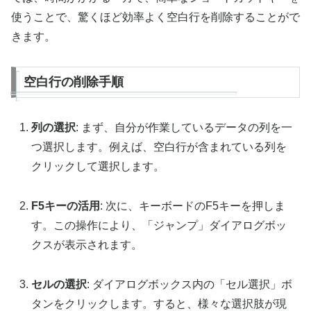
使うことで、驚くほど効率よく空白行を削除することがで
きます。
空白行の削除手順
列の選択
: まず、自分が作業しているデータの列を一
つ選択します。例えば、空白行が含まれている列を
クリックして選択します。
F5キーの活用
: 次に、キーボードのF5キーを押しま
す。この操作により、「ジャンプ」ダイアログボッ
クスが表示されます。
セルの選択
: ダイアログボックス内の「セル選択」ボ
タンをクリックします。すると、様々な選択肢が現