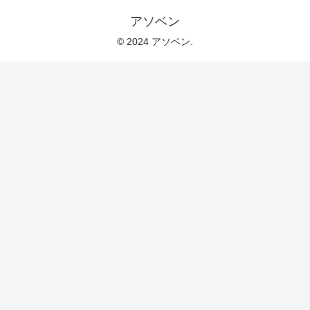
アソベン
© 2024 アソベン.