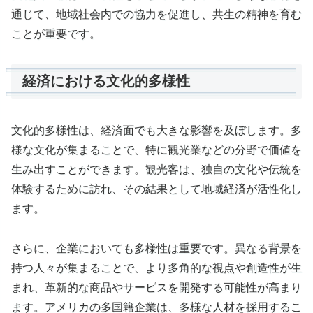
通じて、地域社会内での協力を促進し、共生の精神を育む
ことが重要です。
経済における文化的多様性
文化的多様性は、経済面でも大きな影響を及ぼします。多
様な文化が集まることで、特に観光業などの分野で価値を
生み出すことができます。観光客は、独自の文化や伝統を
体験するために訪れ、その結果として地域経済が活性化し
ます。
さらに、企業においても多様性は重要です。異なる背景を
持つ人々が集まることで、より多角的な視点や創造性が生
まれ、革新的な商品やサービスを開発する可能性が高まり
ます。アメリカの多国籍企業は、多様な人材を採用するこ