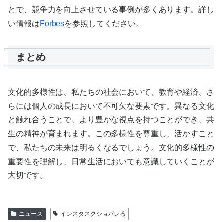
とで、競争力を向上させている事例が多くあります。詳し
い情報は
Forbes
を参照してください。
まとめ
文化的多様性は、私たちの社会において、教育や経済、さ
らには個人の成長において不可欠な要素です。異なる文化
と触れ合うことで、より豊かな視点を持つことができ、共
生の精神が育まれます。この多様性を尊重し、活かすこと
で、私たちの未来は明るくなるでしょう。文化的多様性の
重要性を理解し、日常生活においても意識していくことが
大切です。
ニュース
インスタスクショバレる