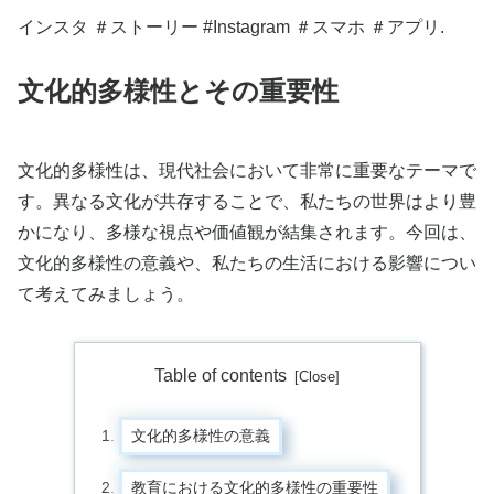
インスタ ＃ストーリー #Instagram ＃スマホ ＃アプリ.
文化的多様性とその重要性
文化的多様性は、現代社会において非常に重要なテーマで
す。異なる文化が共存することで、私たちの世界はより豊
かになり、多様な視点や価値観が結集されます。今回は、
文化的多様性の意義や、私たちの生活における影響につい
て考えてみましょう。
Table of contents
文化的多様性の意義
教育における文化的多様性の重要性