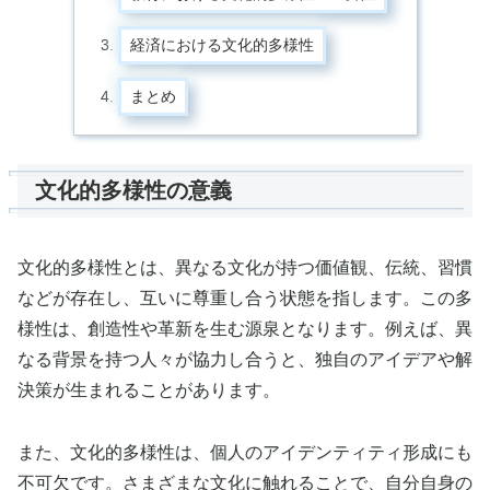
経済における文化的多様性
まとめ
文化的多様性の意義
文化的多様性とは、異なる文化が持つ価値観、伝統、習慣
などが存在し、互いに尊重し合う状態を指します。この多
様性は、創造性や革新を生む源泉となります。例えば、異
なる背景を持つ人々が協力し合うと、独自のアイデアや解
決策が生まれることがあります。
また、文化的多様性は、個人のアイデンティティ形成にも
不可欠です。さまざまな文化に触れることで、自分自身の