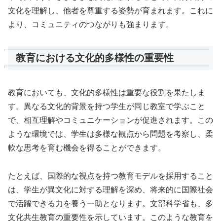
文化を理解し、他者を尊重する姿勢が育まれます。これに
より、コミュニティのつながりも強まります。
教育における文化的多様性の重要性
教育においても、文化的多様性は重要な役割を果たしま
す。異なる文化的背景を持つ学生が同じ教室で学ぶこと
で、相互理解やコミュニケーションが促進されます。この
ような環境では、学生は多様な観点から問題を考察し、柔
軟な思考を育む機会を得ることができます。
たとえば、国際的な視点を持つ教育モデルを採用すること
は、学生が異文化に対する理解を深め、将来的に国際社会
で活躍できる力を養う一助となります。文部科学省も、多
文化共生教育の重要性を示しています。このような教育を