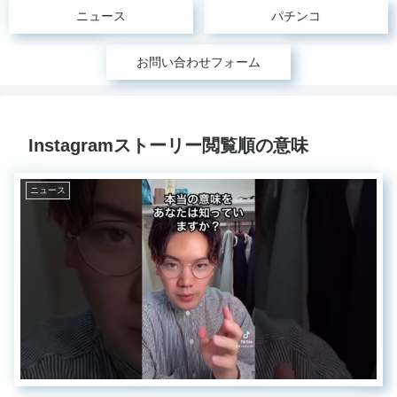
ニュース
パチンコ
お問い合わせフォーム
Instagramストーリー閲覧順の意味
ニュース