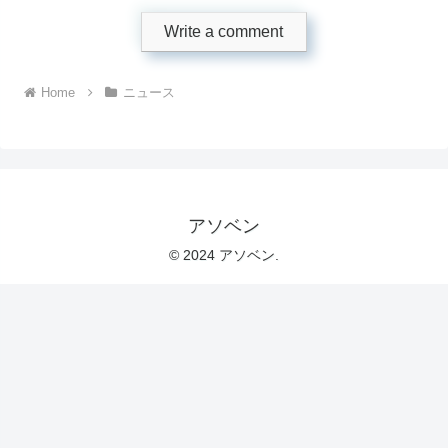
Write a comment
Home
ニュース
アソベン
© 2024 アソベン.