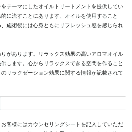
ンをテーマにしたオイルトリートメントを提供してい
果的に流すことにあります。オイルを使用すること
め、施術後には心身ともにリフレッシュ感を感じられ
わりがあります。リラックス効果の高いアロマオイル
提供します。心からリラックスできる空間を作ること
りのリラクゼーション効果に関する情報が記載されて
。お客様にはカウンセリングシートを記入していただ