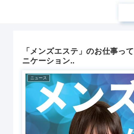
「メンズエステ」のお仕事って何
ニケーション..
ニュース