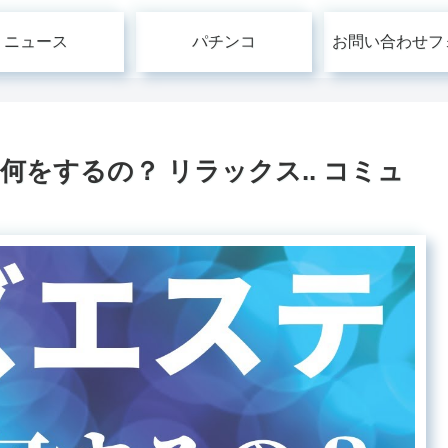
ニュース
パチンコ
お問い合わせフ
をするの？ リラックス.. コミュ