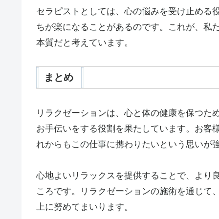
セラピストとしては、心の悩みを受け止める
ちが楽になることがあるのです。これが、私
本質だと考えています。
まとめ
リラクゼーションは、心と体の健康を保つた
お手伝いをする役割を果たしています。お客
れからもこの仕事に携わりたいという思いが
心地よいリラックスを提供することで、より
ころです。リラクゼーションの施術を通じて
上に努めてまいります。