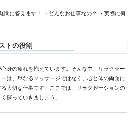
疑問に答えます！ ・どんなお仕事なの？ ・実際に何
ストの役割
が心身の疲れを抱えています。そんな中、リラクゼー
ピーは、単なるマッサージではなく、心と体の両面に
する大切な仕事です。ここでは、リラクゼーションの
しく探っていきましょう。