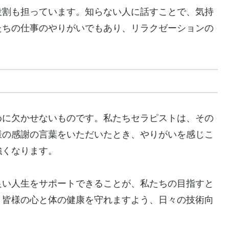
役割も担っています。知らない人に話すことで、気持
たちの仕事のやりがいでもあり、リラクゼーションの
めに欠かせないものです。私たちセラピストは、その
様の感謝の言葉をいただいたとき、やりがいを感じこ
強くなります。
良い人生をサポートできることが、私たちの目指すと
、皆様の心と体の健康を守れますよう、日々の技術向