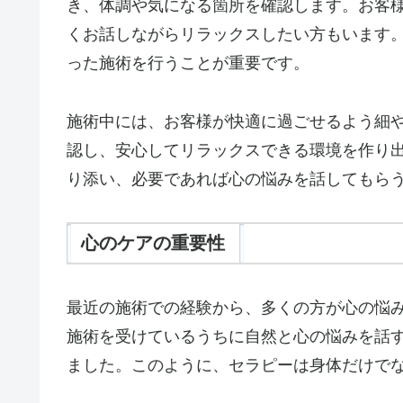
き、体調や気になる箇所を確認します。お客
くお話しながらリラックスしたい方もいます
った施術を行うことが重要です。
施術中には、お客様が快適に過ごせるよう細
認し、安心してリラックスできる環境を作り
り添い、必要であれば心の悩みを話してもら
心のケアの重要性
最近の施術での経験から、多くの方が心の悩
施術を受けているうちに自然と心の悩みを話
ました。このように、セラピーは身体だけで