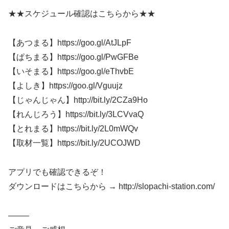
★★スケジュール確認はこちらから★★
【あつまる】https://goo.gl/AtJLpF
【ぱちまる】https://goo.gl/PwGFBe
【いそまる】https://goo.gl/eThvbE
【よしき】https://goo.gl/Vguujz
【じゃんじゃん】http://bit.ly/2CZa9Ho
【れんじろう】https://bit.ly/3LCVvaQ
【とれまる】https://bit.ly/2L0mWQv
【取材一覧】https://bit.ly/2UCOJWD
アプリでも確認できるぞ！
ダウンロードはこちらから → http://slopachi-station.com/
——–