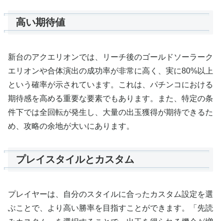
高い期待値
新台のアクエリオンでは、リーチ後のゴールドソーラーク
エリオンや合体演出の成功率が非常に高く、実に80%以上
という確率が示されています。これは、パチンコにおける
期待感を高める重要な要素でもあります。また、特定の条
件下では全回転が発生し、大量の出玉獲得が期待できるた
め、攻略の余地が大いにあります。
プレイスタイルとカスタム
プレイヤーは、自分のスタイルに合ったカスタム設定を選
ぶことで、より高い勝率を目指すことができます。「先読