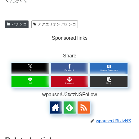
ください。
パチンコ
アクエリオン パチンコ
Sponsored links
Share
X
Facebook
Hatena Bookmark
LINE
Pinterest
Copy
wpauserU3txtzNSFollow
wpauserU3txtzNS