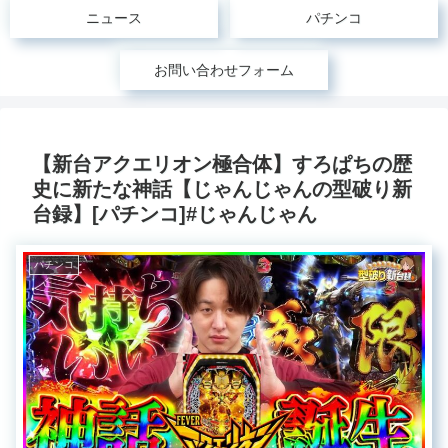
ニュース
パチンコ
お問い合わせフォーム
【新台アクエリオン極合体】すろぱちの歴
史に新たな神話【じゃんじゃんの型破り新
台録】[パチンコ]#じゃんじゃん
パチンコ