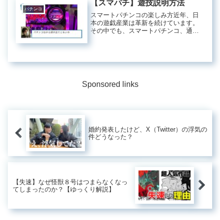
【スマパチ】遊技説明方法
パチンコ
スマートパチンコの楽しみ方近年、日
本の遊戯産業は革新を続けています。
その中でも、スマートパチンコ、通称
「スマパチ」は、パチンコファンに新
しい体験を提供しています。2023年4月
3日には、新たなパチンコ台として「聖
闘士星矢」が導入され、ますま...
Sponsored links
婚約発表したけど、X（Twitter）の浮気の
件どうなった？
【失速】なぜ怪獣８号はつまらなくなっ
てしまったのか？【ゆっくり解説】