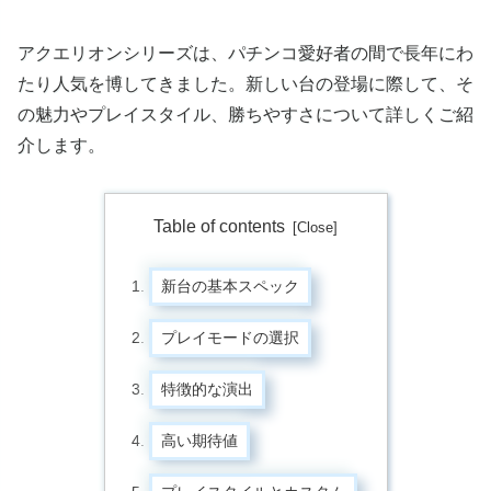
アクエリオンシリーズは、パチンコ愛好者の間で長年にわ
たり人気を博してきました。新しい台の登場に際して、そ
の魅力やプレイスタイル、勝ちやすさについて詳しくご紹
介します。
Table of contents
新台の基本スペック
プレイモードの選択
特徴的な演出
高い期待値