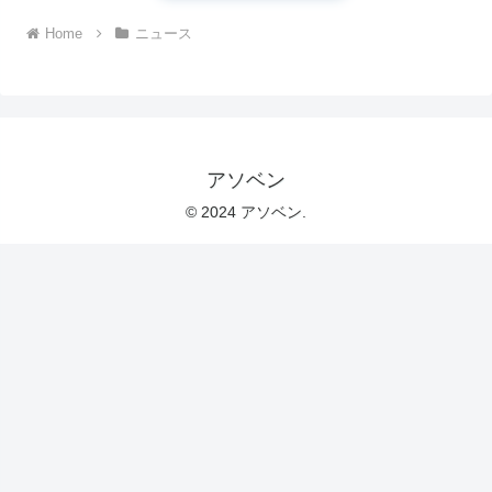
Home
ニュース
アソベン
© 2024 アソベン.