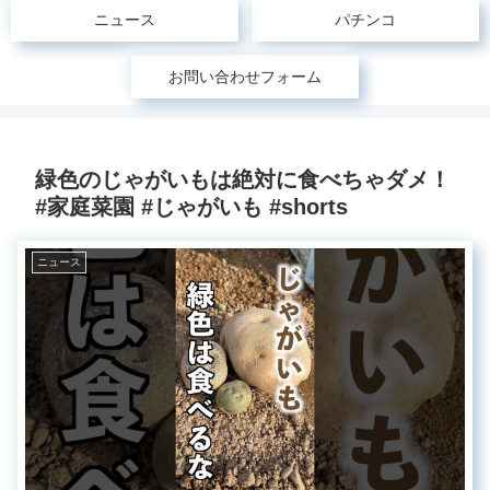
ニュース
パチンコ
お問い合わせフォーム
緑色のじゃがいもは絶対に食べちゃダメ！
#家庭菜園 #じゃがいも #shorts
ニュース