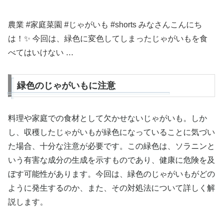
農業 #家庭菜園 #じゃがいも #shorts みなさんこんにち
は！✨ 今回は、緑色に変色してしまったじゃがいもを食
べてはいけない …
緑色のじゃがいもに注意
料理や家庭での食材として欠かせないじゃがいも。しか
し、収穫したじゃがいもが緑色になっていることに気づい
た場合、十分な注意が必要です。この緑色は、ソラニンと
いう有害な成分の生成を示すものであり、健康に危険を及
ぼす可能性があります。今回は、緑色のじゃがいもがどの
ように発生するのか、また、その対処法について詳しく解
説します。