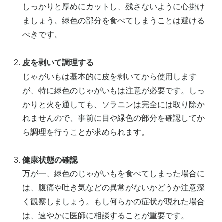
しっかりと厚めにカットし、残さないように心掛け
ましょう。緑色の部分を食べてしまうことは避ける
べきです。
皮を剥いて調理する
じゃがいもは基本的に皮を剥いてから使用します
が、特に緑色のじゃがいもは注意が必要です。しっ
かりと火を通しても、ソラニンは完全には取り除か
れませんので、事前に目や緑色の部分を確認してか
ら調理を行うことが求められます。
健康状態の確認
万が一、緑色のじゃがいもを食べてしまった場合に
は、腹痛や吐き気などの異常がないかどうか注意深
く観察しましょう。もし何らかの症状が現れた場合
は、速やかに医師に相談することが重要です。