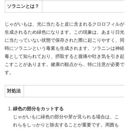
ソラニンとは？
じゃがいもは、光に当たると皮に含まれるクロロフィルが
生成されるため緑色になります。この現象は、あまり日光
に当たっていない状態で保存された際に起こりやすく、同
時にソラニンという毒素も生成されます。ソラニンは神経
毒として知られており、摂取すると腹痛や吐き気を引き起
こすことがあります。健康の観点から、特に注意が必要で
す。
対処法
緑色の部分をカットする
じゃがいもに緑色の部分や芽が見られる場合は、こ
れらをしっかりと除去することが重要です。周囲も