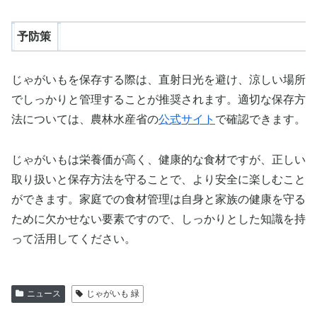
予防策
じゃがいもを保存する際は、直射日光を避け、涼しい場所
でしっかりと管理することが推奨されます。適切な保存方
法については、農林水産省の
公式サイト
で確認できます。
じゃがいもは栄養価が高く、健康的な食材ですが、正しい
取り扱いと保存方法を守ることで、より安全に楽しむこと
ができます。家庭での食材管理は自身と家族の健康を守る
ために欠かせない要素ですので、しっかりとした知識を持
って活用してください。
ニュース
じゃがいも 緑