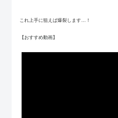
これ上手に狙えば爆裂します…！
【おすすめ動画】