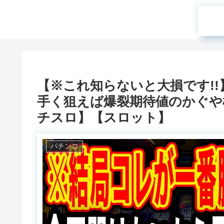
【※これ知らないと大損です!
手く狙えば爆裂期待値のかぐ
チスロ】【スロット】
パチンコ