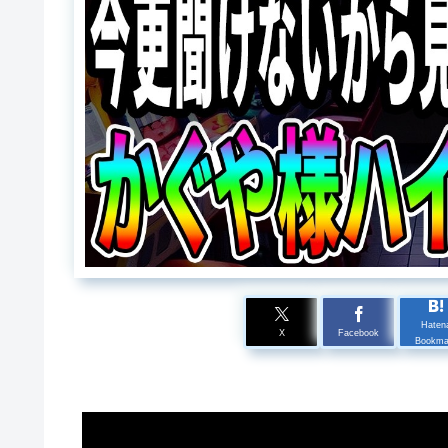
Haten
X
Facebook
Bookma