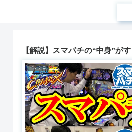
【解説】スマパチの“中身”が
パチンコ