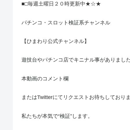
■□毎週土曜日２０時更新中★☆★
パチンコ・スロット検証系チャンネル
【ひまわり公式チャンネル】
遊技台やパチンコ店でキニナル事がありまし
本動画のコメント欄
またはTwitterにてリクエストお待ちしており
私たちが本気で“検証”します。