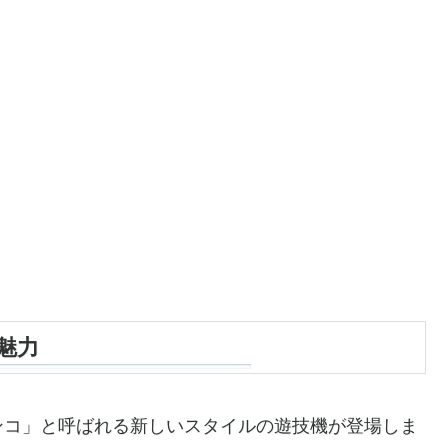
魅力
ンコ」と呼ばれる新しいスタイルの遊技機が登場しま