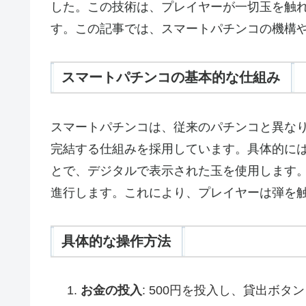
した。この技術は、プレイヤーが一切玉を触
す。この記事では、スマートパチンコの機構
スマートパチンコの基本的な仕組み
スマートパチンコは、従来のパチンコと異な
完結する仕組みを採用しています。具体的に
とで、デジタルで表示された玉を使用します
進行します。これにより、プレイヤーは弾を
具体的な操作方法
お金の投入
: 500円を投入し、貸出ボタ