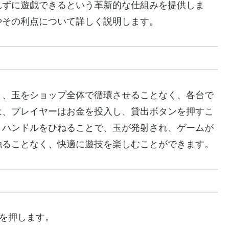
れずに遊戯できるという革新的な仕組みを提供しま
やその利点について詳しく説明します。
り、玉をショップ全体で循環させることなく、各台で
は、プレイヤーはお金を投入し、貸出ボタンを押すこ
。ハンドルをひねることで、玉が発射され、ゲームが
触ることなく、快適に遊技を楽しむことができます。
ンを押します。