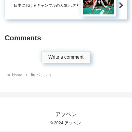
日本におけるギャンブルの人気と現状
Comments
Write a comment
Home
パチンコ
アソベン
© 2024 アソベン.