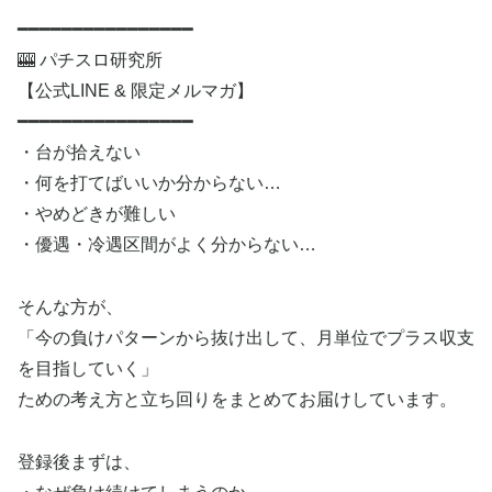
━━━━━━━━━━━━━━━━
🎰 パチスロ研究所
【公式LINE & 限定メルマガ】
━━━━━━━━━━━━━━━━
・台が拾えない
・何を打てばいいか分からない…
・やめどきが難しい
・優遇・冷遇区間がよく分からない…
そんな方が、
「今の負けパターンから抜け出して、月単位でプラス収支
を目指していく」
ための考え方と立ち回りをまとめてお届けしています。
登録後まずは、