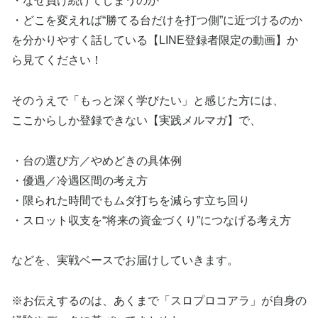
・なぜ負け続けてしまうのか
・どこを変えれば“勝てる台だけを打つ側”に近づけるのか
を分かりやすく話している【LINE登録者限定の動画】か
ら見てください！
そのうえで「もっと深く学びたい」と感じた方には、
ここからしか登録できない【実践メルマガ】で、
・台の選び方／やめどきの具体例
・優遇／冷遇区間の考え方
・限られた時間でもムダ打ちを減らす立ち回り
・スロット収支を“将来の資金づくり”につなげる考え方
などを、実戦ベースでお届けしていきます。
※お伝えするのは、あくまで「スロプロコアラ」が自身の