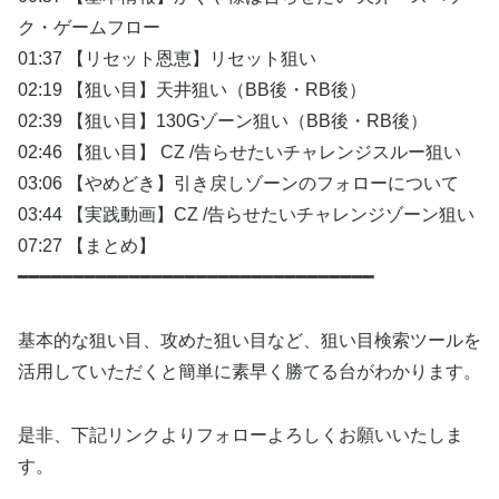
ク・ゲームフロー
01:37 【リセット恩恵】リセット狙い
02:19 【狙い目】天井狙い（BB後・RB後）
02:39 【狙い目】130Gゾーン狙い（BB後・RB後）
02:46 【狙い目】 CZ /告らせたいチャレンジスルー狙い
03:06 【やめどき】引き戻しゾーンのフォローについて
03:44 【実践動画】CZ /告らせたいチャレンジゾーン狙い
07:27 【まとめ】
━━━━━━━━━━━━━━━━━━━━━━━━━━━━━━━━
基本的な狙い目、攻めた狙い目など、狙い目検索ツールを
活用していただくと簡単に素早く勝てる台がわかります。
是非、下記リンクよりフォローよろしくお願いいたしま
す。