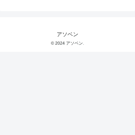
アソベン
© 2024 アソベン.