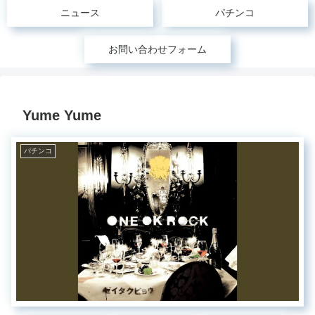
ニュース
パチンコ
お問い合わせフォーム
Yume Yume
パチンコ