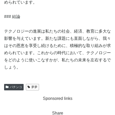
められています。
### 結論
テクノロジーの進展は私たちの社会、経済、教育に多大な
影響を与えています。新たな課題にも直面しながら、我々
はその恩恵を享受し続けるために、積極的な取り組みが求
められています。これからの時代において、テクノロジー
をどのように使いこなすかが、私たちの未来を左右するで
しょう。
パチンコ
夢夢
Sponsored links
Share