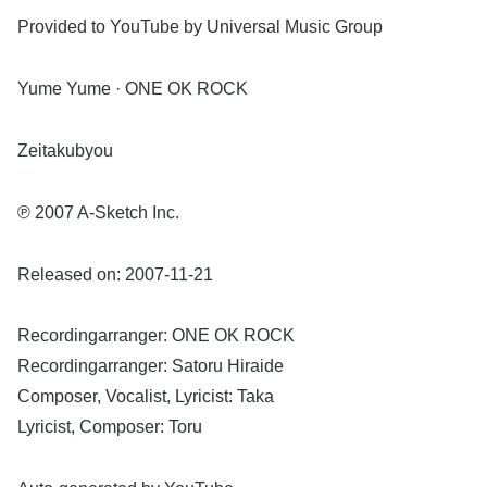
Provided to YouTube by Universal Music Group
Yume Yume · ONE OK ROCK
Zeitakubyou
℗ 2007 A-Sketch Inc.
Released on: 2007-11-21
Recordingarranger: ONE OK ROCK
Recordingarranger: Satoru Hiraide
Composer, Vocalist, Lyricist: Taka
Lyricist, Composer: Toru