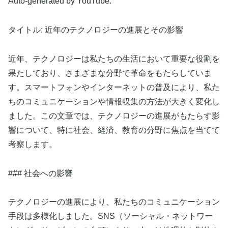
Auto-generated by YouTube.
タイトル: 近年のテクノロジーの進展とその影響
近年、テクノロジーは私たちの生活において重要な役割を
果たしており、さまざまな分野で革命をもたらしていま
す。スマートフォンやインターネットの普及により、私た
ちのコミュニケーションや情報収集の方法が大きく変化し
ました。この文章では、テクノロジーの進展がもたらす影
響について、特に社会、経済、教育の分野に焦点を当てて
考察します。
### 社会への影響
テクノロジーの進展により、私たちのコミュニケーション
手段は多様化しました。SNS（ソーシャル・ネットワー