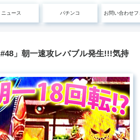
ニュース
パチンコ
お問い合わせフ
48」朝一速攻レバブル発生!!!気持