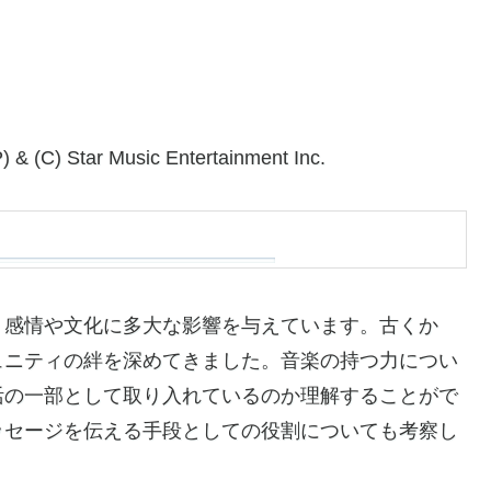
 & (C) Star Music Entertainment Inc.
、感情や文化に多大な影響を与えています。古くか
ュニティの絆を深めてきました。音楽の持つ力につい
活の一部として取り入れているのか理解することがで
ッセージを伝える手段としての役割についても考察し