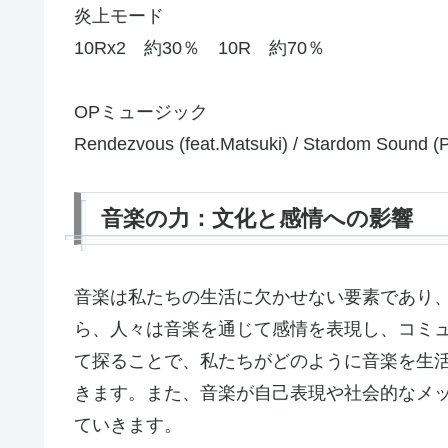
炎上モード
10Rx2 約30％ 10R 約70％
OPミュージック
Rendezvous (feat.Matsuki) / Stardom Sound (P)
音楽の力：文化と感情への影響
音楽は私たちの生活に欠かせない要素であり
ら、人々は音楽を通じて感情を表現し、コミ
て探ることで、私たちがどのように音楽を生
きます。また、音楽が自己表現や社会的なメ
ていきます。