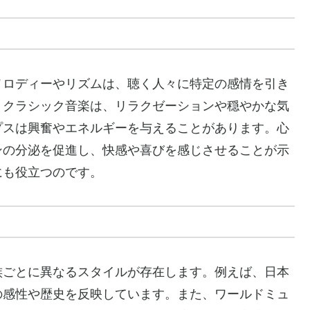
メロディーやリズムは、聴く人々に特定の感情を引き
、クラシック音楽は、リラクゼーションや穏やかな気
プスは興奮やエネルギーを与えることがあります。心
ンの分泌を促進し、快感や喜びを感じさせることが示
にも役立つのです。
族ごとに異なるスタイルが存在します。例えば、日本
の感性や歴史を反映しています。また、ワールドミュ