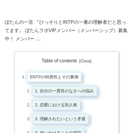
ぼたんの一言 『ひっそりとINTPの一番の理解者だと思っ
てます』 ぼたんラボVIPメンバー（メンバーシップ）募集
中！ メンバー …
Table of contents
ENTPの特異性とその裏側
1. 自分の一貫性のなさへの悩み
2. 恋愛における別人格
3. 理解されたいという矛盾
4. 追いかけることの逆説