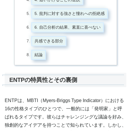
5. 批判に対する強さと憧れへの拒絶感
6. 自己分析の結果、素直に喜べない
共感できる部分
結論
ENTPの特異性とその裏側
ENTPは、MBTI（Myers-Briggs Type Indicator）における
16の性格タイプのひとつで、一般的には「発明家」と呼
ばれるタイプです。彼らはチャレンジングな議論を好み、
独創的なアイデアを持つことで知られています。しかし、