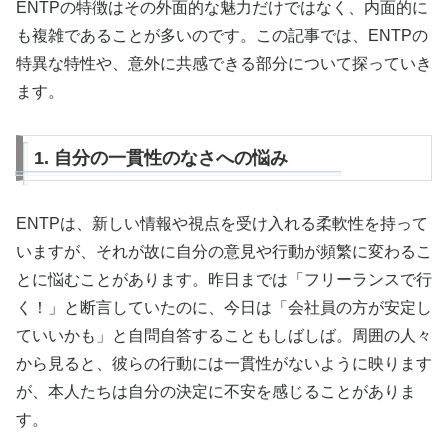
ENTPの特徴はその外面的な魅力だけではなく、内面的に
も複雑であることが多いのです。この記事では、ENTPの
特異な特性や、意外に共感できる部分について探っていき
ます。
1. 自分の一貫性のなさへの悩み
ENTPは、新しい情報や視点を受け入れる柔軟性を持って
いますが、それが故に自分の意見や行動が頻繁に変わるこ
とに悩むことがあります。昨日までは「フリーランスで行
く！」と断言していたのに、今日は「会社員の方が安定し
ていいかも」と自問自答することもしばしば。周囲の人々
から見ると、彼らの行動には一貫性がないように映ります
が、本人たちは自分の決定に不安を感じることがありま
す。