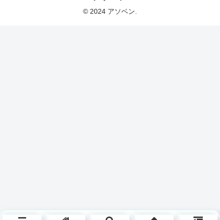
© 2024 アソベン.