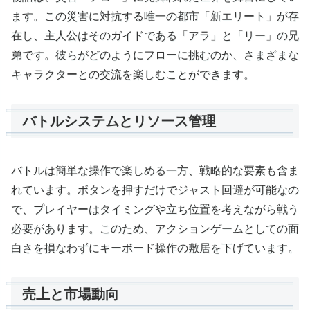
ます。この災害に対抗する唯一の都市「新エリート」が存
在し、主人公はそのガイドである「アラ」と「リー」の兄
弟です。彼らがどのようにフローに挑むのか、さまざまな
キャラクターとの交流を楽しむことができます。
バトルシステムとリソース管理
バトルは簡単な操作で楽しめる一方、戦略的な要素も含ま
れています。ボタンを押すだけでジャスト回避が可能なの
で、プレイヤーはタイミングや立ち位置を考えながら戦う
必要があります。このため、アクションゲームとしての面
白さを損なわずにキーボード操作の敷居を下げています。
売上と市場動向