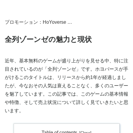
プロモーション：HoYoverse …
全列ゾーンゼの魅力と現状
近年、基本無料のゲームが盛り上がりを見せる中、特に注
目されているのが「全列ゾーンゼ」です。ホヨバースが手
がけるこのタイトルは、リリースから約1年が経過しまし
たが、今なおその人気は衰えることなく、多くのユーザー
を魅了しています。この記事では、このゲームの基本情報
や特徴、そして売上状況について詳しく見ていきたいと思
います。
Table of contents