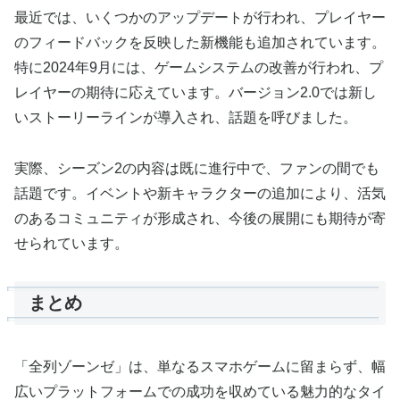
最近では、いくつかのアップデートが行われ、プレイヤー
のフィードバックを反映した新機能も追加されています。
特に2024年9月には、ゲームシステムの改善が行われ、プ
レイヤーの期待に応えています。バージョン2.0では新し
いストーリーラインが導入され、話題を呼びました。
実際、シーズン2の内容は既に進行中で、ファンの間でも
話題です。イベントや新キャラクターの追加により、活気
のあるコミュニティが形成され、今後の展開にも期待が寄
せられています。
まとめ
「全列ゾーンゼ」は、単なるスマホゲームに留まらず、幅
広いプラットフォームでの成功を収めている魅力的なタイ