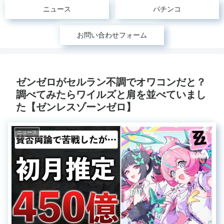
ニュース
パチンコ
お問い合わせフォーム
ゼンゼロがセルラン不調でオワコンだと？
調べてみたらワイルズと肩を並べていまし
た【ゼンレスゾーンゼロ】
ニュース