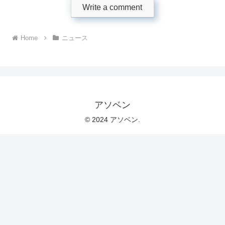
Write a comment
Home
ニュース
アソベン
© 2024 アソベン.