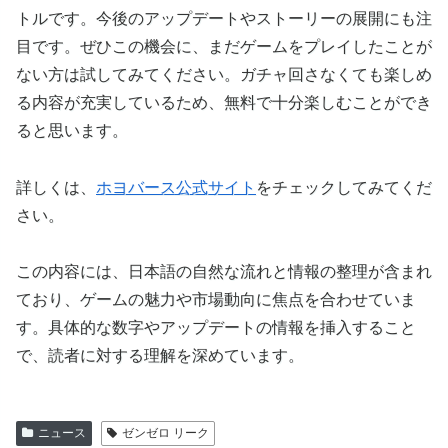
トルです。今後のアップデートやストーリーの展開にも注
目です。ぜひこの機会に、まだゲームをプレイしたことが
ない方は試してみてください。ガチャ回さなくても楽しめ
る内容が充実しているため、無料で十分楽しむことができ
ると思います。
詳しくは、
ホヨバース公式サイト
をチェックしてみてくだ
さい。
この内容には、日本語の自然な流れと情報の整理が含まれ
ており、ゲームの魅力や市場動向に焦点を合わせていま
す。具体的な数字やアップデートの情報を挿入すること
で、読者に対する理解を深めています。
ニュース
ゼンゼロ リーク