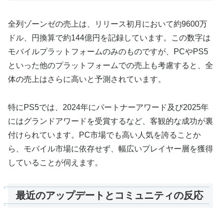
全列ゾーンゼの売上は、リリース初月において約9600万
ドル、円換算で約144億円を記録しています。この数字は
モバイルプラットフォームのみのものですが、PCやPS5
といった他のプラットフォームでの売上も考慮すると、全
体の売上はさらに高いと予測されています。
特にPS5では、2024年にパートナーアワード及び2025年
にはグランドアワードを受賞するなど、客観的な成功が裏
付けられています。PC市場でも高い人気を誇ることか
ら、モバイル市場に依存せず、幅広いプレイヤー層を獲得
していることが伺えます。
最近のアップデートとコミュニティの反応