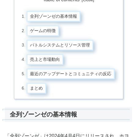
全列ゾーンゼの基本情報
ゲームの特徴
バトルシステムとリソース管理
売上と市場動向
最近のアップデートとコミュニティの反応
まとめ
全列ゾーンゼの基本情報
「全列ゾーンゼ」は2024年4月4日にリリースされ、ホヨ