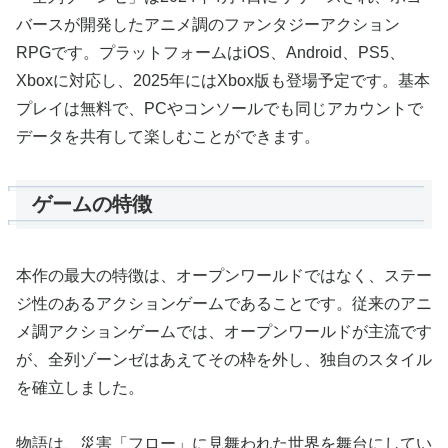
バースが開発したアニメ調のファンタジーアクション
RPGです。プラットフォームはiOS、Android、PS5、
Xboxに対応し、2025年にはXbox版も登場予定です。基本
プレイは無料で、PCやコンソールでも同じアカウントで
データを共有して楽しむことができます。
ゲームの特徴
本作の最大の特徴は、オープンワールドではなく、ステー
ジ性のあるアクションゲームであることです。従来のアニ
メ調アクションゲームでは、オープンワールドが主流です
が、全列ゾーンゼはあえてその枠を外し、独自のスタイル
を確立しました。
物語は、災害「フロー」に見舞われた世界を舞台にしてい