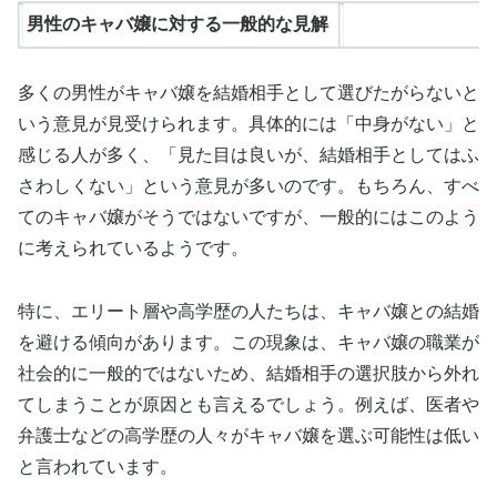
男性のキャバ嬢に対する一般的な見解
多くの男性がキャバ嬢を結婚相手として選びたがらないと
いう意見が見受けられます。具体的には「中身がない」と
感じる人が多く、「見た目は良いが、結婚相手としてはふ
さわしくない」という意見が多いのです。もちろん、すべ
てのキャバ嬢がそうではないですが、一般的にはこのよう
に考えられているようです。
特に、エリート層や高学歴の人たちは、キャバ嬢との結婚
を避ける傾向があります。この現象は、キャバ嬢の職業が
社会的に一般的ではないため、結婚相手の選択肢から外れ
てしまうことが原因とも言えるでしょう。例えば、医者や
弁護士などの高学歴の人々がキャバ嬢を選ぶ可能性は低い
と言われています。