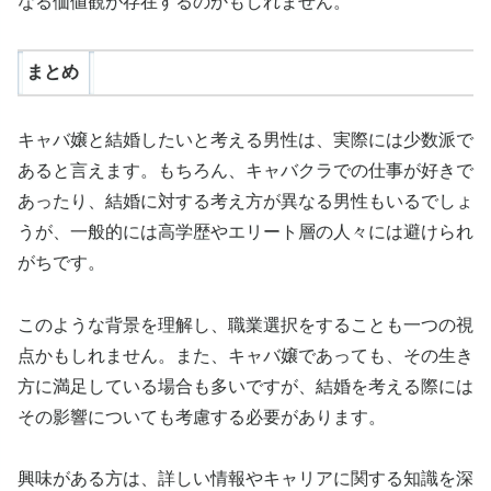
なる価値観が存在するのかもしれません。
まとめ
キャバ嬢と結婚したいと考える男性は、実際には少数派で
あると言えます。もちろん、キャバクラでの仕事が好きで
あったり、結婚に対する考え方が異なる男性もいるでしょ
うが、一般的には高学歴やエリート層の人々には避けられ
がちです。
このような背景を理解し、職業選択をすることも一つの視
点かもしれません。また、キャバ嬢であっても、その生き
方に満足している場合も多いですが、結婚を考える際には
その影響についても考慮する必要があります。
興味がある方は、詳しい情報やキャリアに関する知識を深