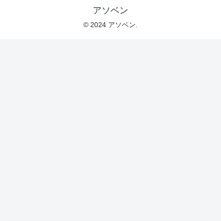
アソベン
© 2024 アソベン.