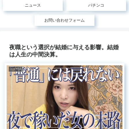
ニュース
パチンコ
お問い合わせフォーム
夜職という選択が結婚に与える影響。結婚
は人生の中間決算。
ニュース