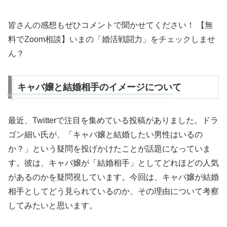
皆さんの感想もぜひコメントで聞かせてください！ 【無
料でZoom相談】いまの「婚活戦闘力」をチェックしませ
ん？
キャバ嬢と結婚相手のイメージについて
最近、Twitterで注目を集めている投稿がありました。ドラ
ゴン細い氏が、「キャバ嬢と結婚したい男性はいるの
か？」という疑問を投げかけたことが話題になっていま
す。彼は、キャバ嬢が「結婚相手」としてどれほどの人気
があるのかを疑問視しています。今回は、キャバ嬢が結婚
相手としてどう見られているのか、その理由について考察
してみたいと思います。